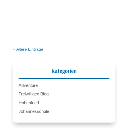
durch...
« Ältere Einträge
Kategorien
Adventure
Freiwilligen Blog
Hohenfried
Johannesschule