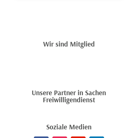
Wir sind Mitglied
Unsere Partner in Sachen
Freiwilligendienst
Soziale Medien