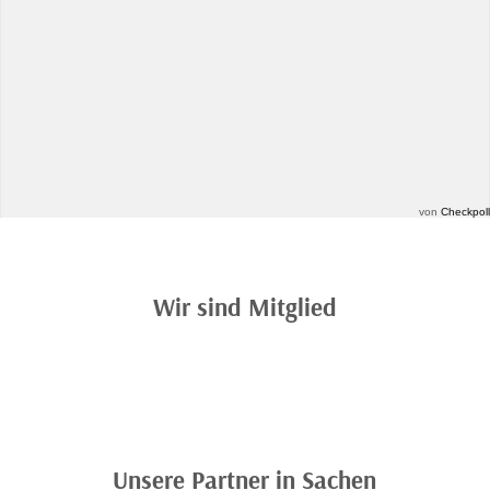
von
Checkpoll
Wir sind Mitglied
Unsere Partner in Sachen