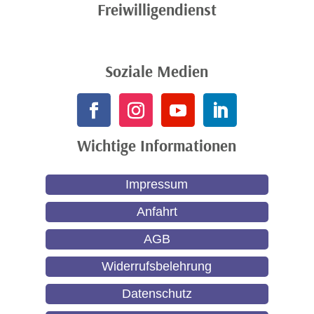
Freiwilligendienst
Soziale Medien
Wichtige Informationen
Impressum
Anfahrt
AGB
Widerrufsbelehrung
Datenschutz