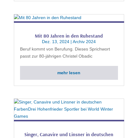
Mit 80 Jahren in den Ruhestand
Dez. 13, 2024
|
Archiv 2024
Beruf kommt von Berufung. Dieses Sprichwort
passt zur 80-jährigen Christel Obadic
mehr lesen
Singer, Canavire und Linsner in deutschen