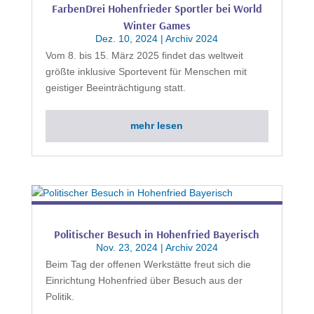
FarbenDrei Hohenfrieder Sportler bei World
Winter Games
Dez. 10, 2024
|
Archiv 2024
Vom 8. bis 15. März 2025 findet das weltweit
größte inklusive Sportevent für Menschen mit
geistiger Beeinträchtigung statt.
mehr lesen
Politischer Besuch in Hohenfried Bayerisch
Nov. 23, 2024
|
Archiv 2024
Beim Tag der offenen Werkstätte freut sich die
Einrichtung Hohenfried über Besuch aus der
Politik.