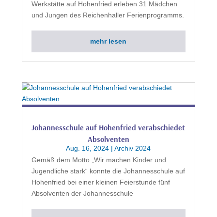
Werkstätte auf Hohenfried erleben 31 Mädchen
und Jungen des Reichenhaller Ferienprogramms.
mehr lesen
Johannesschule auf Hohenfried verabschiedet
Absolventen
Aug. 16, 2024
|
Archiv 2024
Gemäß dem Motto „Wir machen Kinder und
Jugendliche stark“ konnte die Johannesschule auf
Hohenfried bei einer kleinen Feierstunde fünf
Absolventen der Johannesschule