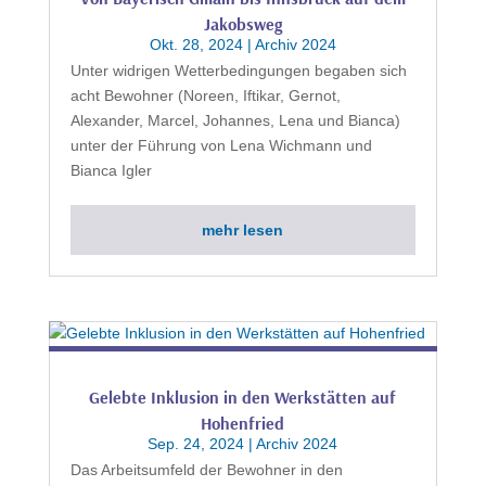
Jakobsweg
Okt. 28, 2024
|
Archiv 2024
Unter widrigen Wetterbedingungen begaben sich
acht Bewohner (Noreen, Iftikar, Gernot,
Alexander, Marcel, Johannes, Lena und Bianca)
unter der Führung von Lena Wichmann und
Bianca Igler
mehr lesen
Gelebte Inklusion in den Werkstätten auf
Hohenfried
Sep. 24, 2024
|
Archiv 2024
Das Arbeitsumfeld der Bewohner in den