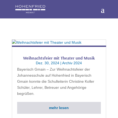
Weihnachtsfeier mit Theater und Musik
Dez. 30, 2024
|
Archiv 2024
Bayerisch Gmain – Zur Weihnachtsfeier der
Johannesschule auf Hohenfried in Bayerisch
Gmain konnte die Schulleiterin Christine Koller
Schüler, Lehrer, Betreuer und Angehörige
begrüßen.
mehr lesen