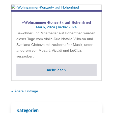
»Wohnzimmer-Konzert« auf Hohenfried
Mai 6, 2024
|
Archiv 2024
Bewohner und Mitarbeiter auf Hohenfried wurden
dieser Tage vom Violin-Duo Natalia Vilko-va und
Svetlana Glebova mit zauberhafter Musik, unter
anderem von Mozart, Vivaldi und LeClair,
verzaubert.
mehr lesen
« Ältere Einträge
Kategorien