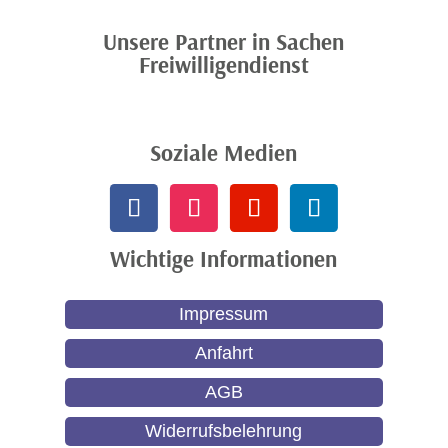
Unsere Partner in Sachen
Freiwilligendienst
Soziale Medien
Wichtige Informationen
Impressum
Anfahrt
AGB
Widerrufsbelehrung