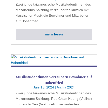
Zwei junge taiwanesische Musikstudentinnen des
Mozarteums Salzburg verzauberten kürzlich mit
klassischer Musik die Bewohner und Mitarbeiter
auf Hohenfried.
mehr lesen
Musikstudentinnen verzaubern Bewohner auf
Hohenfried
Juni 13, 2024
|
Archiv 2024
Zwei junge taiwanesische Musikstudentinnen des
Mozarteums Salzburg, Ruo Chian Huang (Violine)
und Yu-Ju Yen (Violoncello) verzauberten