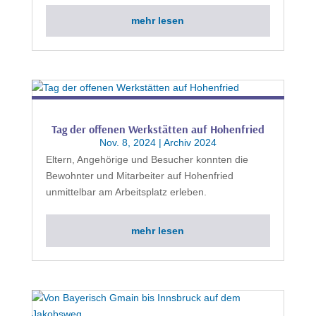
mehr lesen
Tag der offenen Werkstätten auf Hohenfried
Nov. 8, 2024
|
Archiv 2024
Eltern, Angehörige und Besucher konnten die
Bewohnter und Mitarbeiter auf Hohenfried
unmittelbar am Arbeitsplatz erleben.
mehr lesen