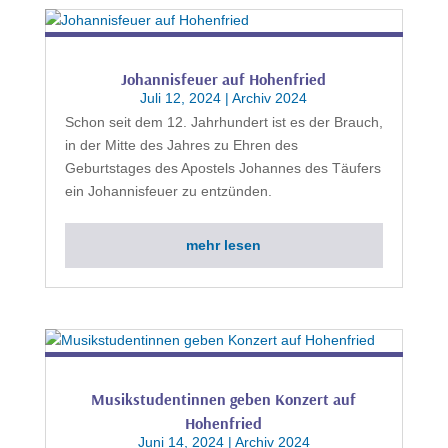
Johannisfeuer auf Hohenfried
Juli 12, 2024
|
Archiv 2024
Schon seit dem 12. Jahrhundert ist es der Brauch,
in der Mitte des Jahres zu Ehren des
Geburtstages des Apostels Johannes des Täufers
ein Johannisfeuer zu entzünden.
mehr lesen
Musikstudentinnen geben Konzert auf
Hohenfried
Juni 14, 2024
|
Archiv 2024