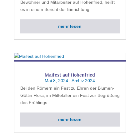
Bewohner und Mitarbeiter auf Hohenfried, heißt
es in einem Bericht der Einrichtung.
mehr lesen
Maifest auf Hohenfried
Mai 8, 2024
|
Archiv 2024
Bei den Römern ein Fest zu Ehren der Blumen-
Göttin Flora, im Mittelalter ein Fest zur Begrüßung
des Frühlings
mehr lesen