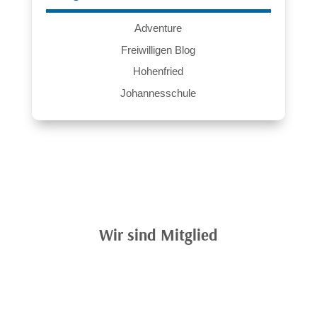
Adventure
Freiwilligen Blog
Hohenfried
Johannesschule
Wir sind Mitglied