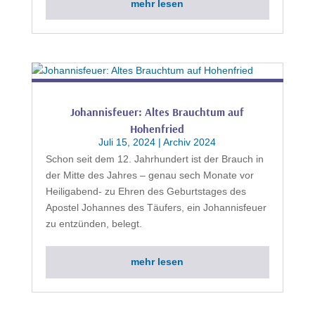
mehr lesen
Johannisfeuer: Altes Brauchtum auf
Hohenfried
Juli 15, 2024
|
Archiv 2024
Schon seit dem 12. Jahrhundert ist der Brauch in
der Mitte des Jahres – genau sech Monate vor
Heiligabend- zu Ehren des Geburtstages des
Apostel Johannes des Täufers, ein Johannisfeuer
zu entzünden, belegt.
mehr lesen