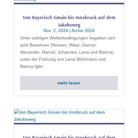
Von Bayerisch Gmain bis Innsbruck auf dem
Jakobsweg
Nov. 2, 2024
|
Archiv 2024
Unter widrigen Wetterbedingungen begaben sich
acht Bewohner (Noreen, Iftikar, Gernot,
Alexander, Marcel, Johannes, Lena und Bianca)
unter der Führung von Lena Wichmann und
Bianca Igler
mehr lesen
Von Bayerisch Gmain bis Innsbruck auf dem