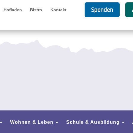
Spenden
Hofladen
Bistro
Kontakt
Wohnen & Leben
Schule & Ausbildung