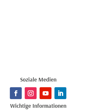
Soziale Medien
Wichtige Informationen