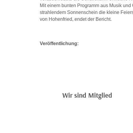
Mit einem bunten Programm aus Musik und 
strahlendem Sonnenschein die kleine Feier
von Hohenfried, endet der Bericht.
Veröffentlichung:
Wir sind Mitglied