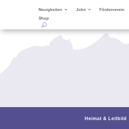
Neuigkeiten
Jobs
Förderverein
Shop
Heimat & Leitbild