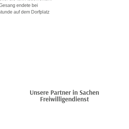
Gesang endete bei
stunde auf dem Dorfplatz
Unsere Partner in Sachen
Freiwilligendienst