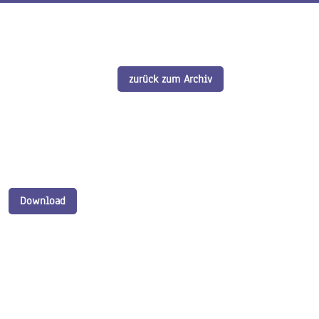
zurück zum Archiv
Download