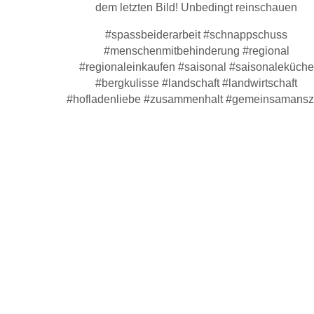
dem letzten Bild! Unbedingt reinschauen
#spassbeiderarbeit #schnappschuss
#menschenmitbehinderung #regional
#regionaleinkaufen #saisonal #saisonaleküche
#bergkulisse #landschaft #landwirtschaft
#hofladenliebe #zusammenhalt #gemeinsamansz