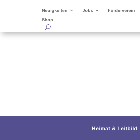
Neuigkeiten
Jobs
Förderverein
Shop
Heimat & Leitbild