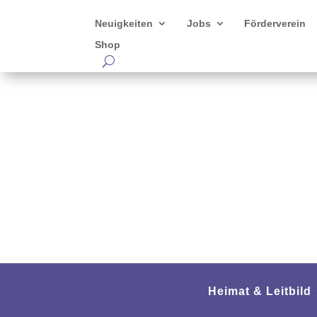
Neuigkeiten
Jobs
Förderverein
Shop
Heimat & Leitbild