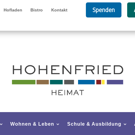
Spenden
Hofladen
Bistro
Kontakt
Wohnen & Leben
Schule & Ausbildung