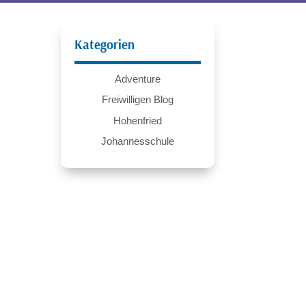
Kategorien
Adventure
Freiwilligen Blog
Hohenfried
Johannesschule