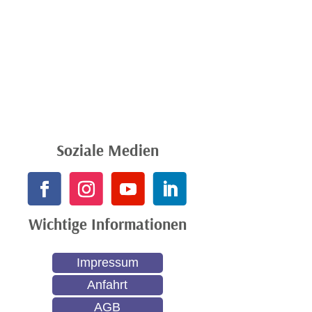
Soziale Medien
Wichtige Informationen
Impressum
Anfahrt
AGB