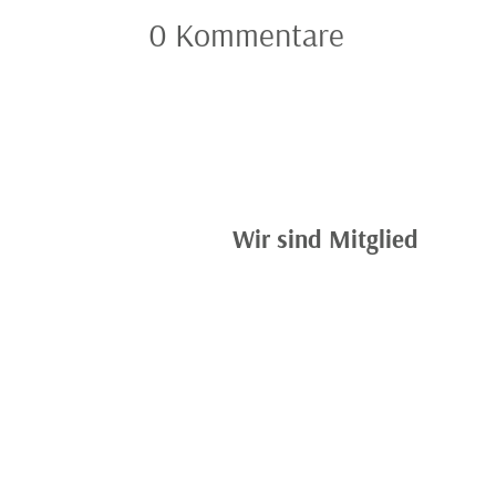
0 Kommentare
Wir sind Mitglied