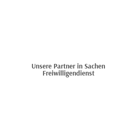
Unsere Partner in Sachen
Freiwilligendienst