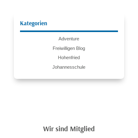
Kategorien
Adventure
Freiwilligen Blog
Hohenfried
Johannesschule
Wir sind Mitglied