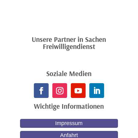
Unsere Partner in Sachen
Freiwilligendienst
Soziale Medien
Wichtige Informationen
Impressum
Anfahrt