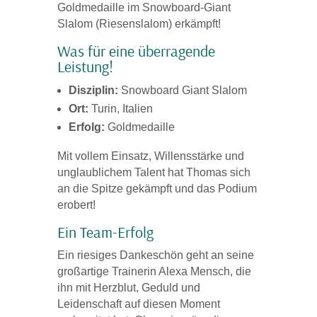
Goldmedaille im Snowboard-Giant
Slalom (Riesenslalom) erkämpft!
Was für eine überragende
Leistung!
Disziplin:
Snowboard Giant Slalom
Ort:
Turin, Italien
Erfolg:
Goldmedaille
Mit vollem Einsatz, Willensstärke und
unglaublichem Talent hat Thomas sich
an die Spitze gekämpft und das Podium
erobert!
Ein Team-Erfolg
Ein riesiges Dankeschön geht an seine
großartige Trainerin Alexa Mensch, die
ihn mit Herzblut, Geduld und
Leidenschaft auf diesen Moment