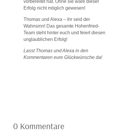
vorbereitet hat. Ohne sie wäre dieser
Erfolg nicht möglich gewesen!
Thomas und Alexa – ihr seid der
Wahnsinn! Das gesamte Hohenfried-
Team steht hinter euch und feiert diesen
unglaublichen Erfolg!
Lasst Thomas und Alexa in den
Kommentaren eure Glückwünsche da!
0 Kommentare