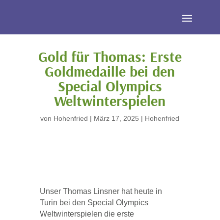
Gold für Thomas: Erste
Goldmedaille bei den
Special Olympics
Weltwinterspielen
von
Hohenfried
|
März 17, 2025
|
Hohenfried
Unser Thomas Linsner hat heute in
Turin bei den Special Olympics
Weltwinterspielen die erste