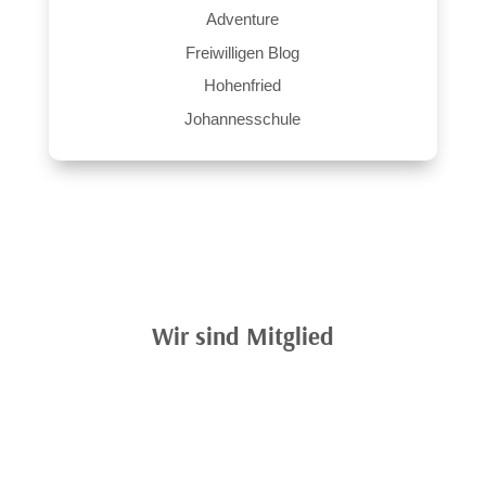
Adventure
Freiwilligen Blog
Hohenfried
Johannesschule
Wir sind Mitglied