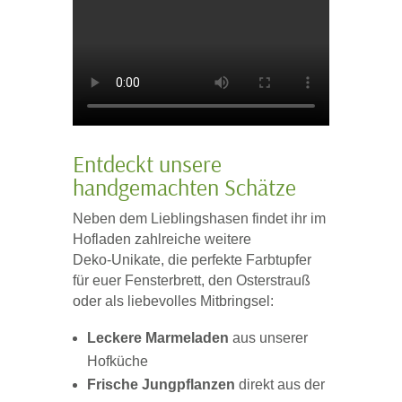
Entdeckt unsere
handgemachten Schätze
Neben dem Lieblingshasen findet ihr im
Hofladen zahlreiche weitere
Deko‑Unikate, die perfekte Farbtupfer
für euer Fensterbrett, den Osterstrauß
oder als liebevolles Mitbringsel:
Leckere Marmeladen
aus unserer
Hofküche
Frische Jungpflanzen
direkt aus der