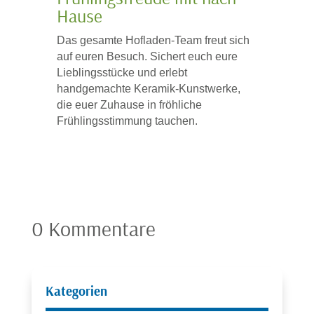
Hause
Das gesamte Hofladen-Team freut sich
auf euren Besuch. Sichert euch eure
Lieblingsstücke und erlebt
handgemachte Keramik‑Kunstwerke,
die euer Zuhause in fröhliche
Frühlingsstimmung tauchen.
0 Kommentare
Kategorien