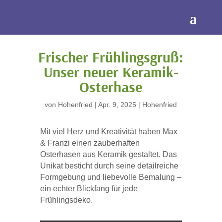
Frischer Frühlingsgruß:
Unser neuer Keramik-
Osterhase
von
Hohenfried
|
Apr. 9, 2025
|
Hohenfried
Mit viel Herz und Kreativität haben Max
& Franzi einen zauberhaften
Osterhasen aus Keramik gestaltet. Das
Unikat besticht durch seine detailreiche
Formgebung und liebevolle Bemalung –
ein echter Blickfang für jede
Frühlingsdeko.