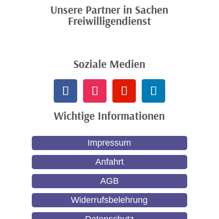
Unsere Partner in Sachen
Freiwilligendienst
Soziale Medien
Wichtige Informationen
Impressum
Anfahrt
AGB
Widerrufsbelehrung