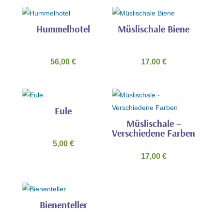
Hummelhotel
Müslischale Biene
56,00
€
17,00
€
Eule
Müslischale –
Verschiedene Farben
5,00
€
17,00
€
Bienenteller