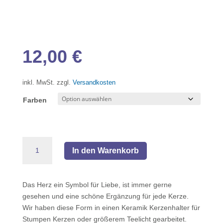
12,00
€
inkl. MwSt.
zzgl.
Versandkosten
Farben
Kerzenständer
In den Warenkorb
in
Herzform
Menge
Das Herz ein Symbol für Liebe, ist immer gerne
gesehen und eine schöne Ergänzung für jede Kerze.
Wir haben diese Form in einen Keramik Kerzenhalter für
Stumpen Kerzen oder größerem Teelicht gearbeitet.