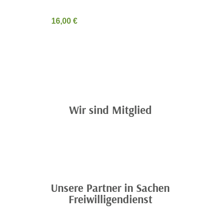
16,00
€
Wir sind Mitglied
Unsere Partner in Sachen
Freiwilligendienst