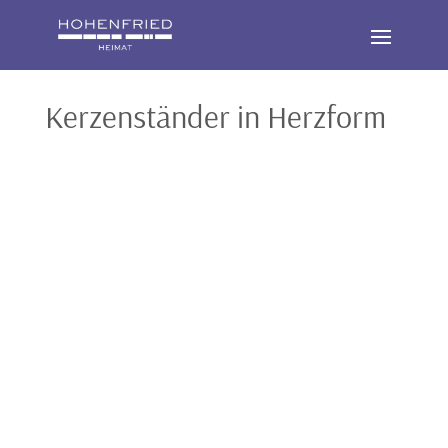
Kerzenständer in Herzform