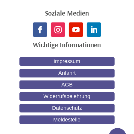
Soziale Medien
Wichtige Informationen
Impressum
Anfahrt
AGB
Widerrufsbelehrung
Datenschutz
Meldestelle