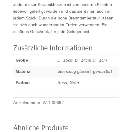
Jeder dieser Keramikherzen ist von unseren Klienten
liebevoll gefertigt worden und das sieht man auch an
jedem Stück. Durch die hohe Brenntemperatur lassen
sie sich auch wunderbar im Freien verwenden. Ein
schönes Geschenk, für jede Gelegenheit.
Zusätzliche Informationen
Größe
L= 16cm B= 14cm D= 1cm
Material
Steinzeug glasiert, gemustert
Farben
Rosa, Grün
Artikelnummer:
W-T-0066
Ähnliche Produkte