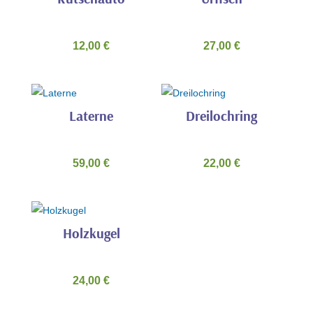
12,00
€
27,00
€
Laterne
Dreilochring
59,00
€
22,00
€
Holzkugel
24,00
€