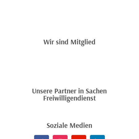
Wir sind Mitglied
Unsere Partner in Sachen
Freiwilligendienst
Soziale Medien