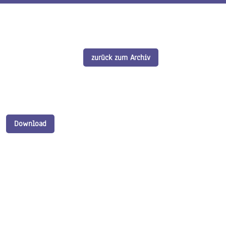
zurück zum Archiv
Download