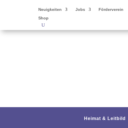
Neuigkeiten
Jobs
Förderverein
Shop
Heimat & Leitbild