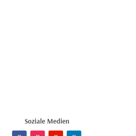
Soziale Medien