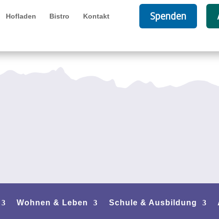
Spenden
Hofladen
Bistro
Kontakt
Wohnen & Leben
Schule & Ausbildung