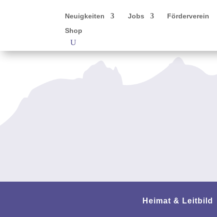
Neuigkeiten
Jobs
Förderverein
Shop
Heimat & Leitbild