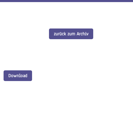
zurück zum Archiv
Download