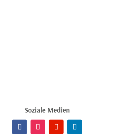
Soziale Medien