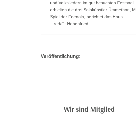
und Volksliedern im gut besuchten Festsaal.
erhielten die drei Solokünstler Ümmethan, M
Spiel der Feenola, berichtet das Haus.
– red/F.: Hohenfried
Veröffentlichung:
Wir sind Mitglied