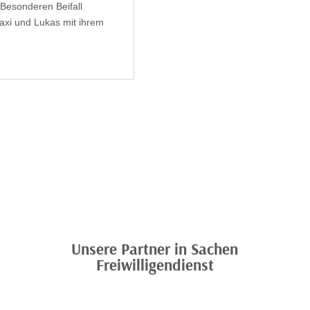
 Besonderen Beifall
axi und Lukas mit ihrem
Unsere Partner in Sachen
Freiwilligendienst