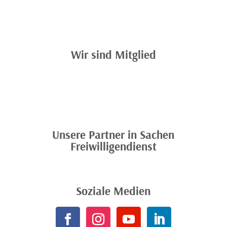
Wir sind Mitglied
Unsere Partner in Sachen
Freiwilligendienst
Soziale Medien