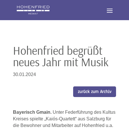
Hohenfried begrüßt
neues Jahr mit Musik
30.01.2024
zurück zum Archiv
Bayerisch Gmain.
Unter Federführung des Kultus
Kreises spielte „Kaiós-Quartett“ aus Salzburg für
die Bewohner und Mitarbeiter auf Hohenfried u.a.