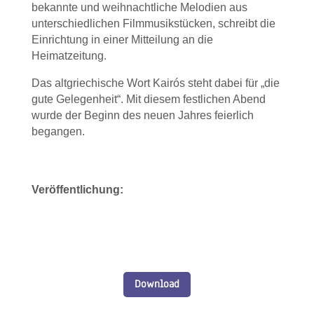
bekannte und weihnachtliche Melodien aus
unterschiedlichen Filmmusikstücken, schreibt die
Einrichtung in einer Mitteilung an die
Heimatzeitung.
Das altgriechische Wort Kairós steht dabei für „die
gute Gelegenheit“. Mit diesem festlichen Abend
wurde der Beginn des neuen Jahres feierlich
begangen.
Veröffentlichung:
Download