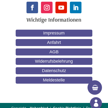
Wichtige Informationen
Impressum
Anfahrt
AGB
Widerrufsbelehrung
Datenschutz
Meldestelle
