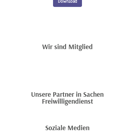
Download
Wir sind Mitglied
Unsere Partner in Sachen
Freiwilligendienst
Soziale Medien