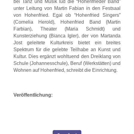
bei Tanz und Musik lud die “Hohenfrieder Band”
unter Leitung von Martin Fabian in den Festsaal
von Hohenfried. Egal ob “Hohenfried Singers”
(Cornelia Herold), Hohenfried Band (Martin
Farbian), Theater (Maria Schmidt) und
Kunsterziehung (Bianca Igler), der von Martanda
Jost geleitete Kulturkreis bietet ein breites
Spektrum für die gelebte Teilhabe an Kunst und
Kultur. Dies ergänzt wohltuend den Dreiklang von
Schule (Johannesschule), Beruf (Werkstätten) und
Wohnen auf Hohenfried, schreibt die Einrichtung.
Veröffentlichung: