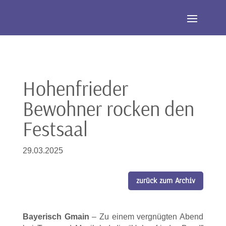
Hohenfrieder
Bewohner rocken den
Festsaal
29.03.2025
zurück zum Archiv
Bayerisch Gmain
– Zu einem vergnügten Abend