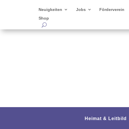
Neuigkeiten
Jobs
Förderverein
Shop
Heimat & Leitbild