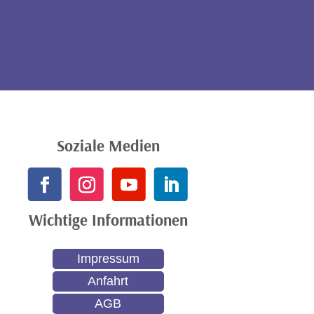
Soziale Medien
Wichtige Informationen
Impressum
Anfahrt
AGB