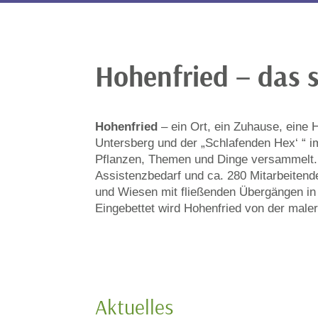
Hohenfried – das s
Hohenfried
– ein Ort, ein Zuhause, eine 
Untersberg und der „Schlafenden Hex‘ “ i
Pflanzen, Themen und Dinge versammelt.
Assistenzbedarf und ca. 280 Mitarbeiten
und Wiesen mit fließenden Übergängen in
Eingebettet wird Hohenfried von der mal
Aktuelles