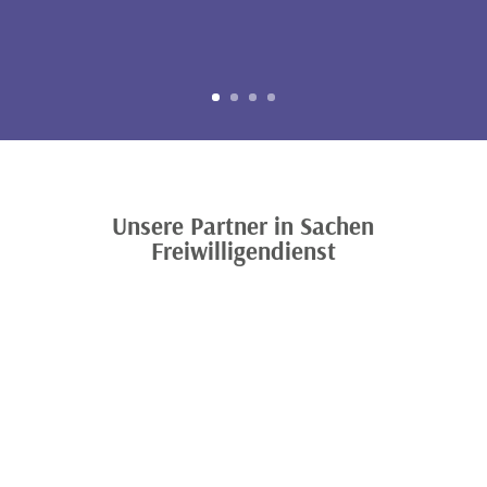
Unsere Partner in Sachen
Freiwilligendienst