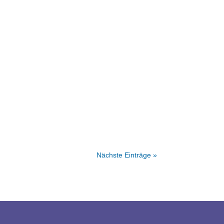
Nächste Einträge »